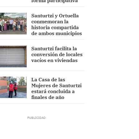
forma participativa
Santurtzi y Ortuella
conmemoran la
historia compartida
de ambos municipios
Santurtzi facilita la
conversión de locales
vacíos en viviendas
La Casa de las
Mujeres de Santurtzi
estará concluida a
finales de año