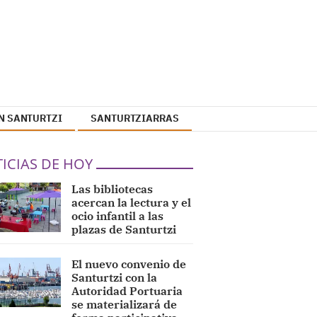
N SANTURTZI
SANTURTZIARRAS
ICIAS DE HOY
Las bibliotecas
acercan la lectura y el
ocio infantil a las
plazas de Santurtzi
El nuevo convenio de
Santurtzi con la
Autoridad Portuaria
se materializará de