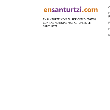
A
P
ENSANTURTZI.COM EL PERIÓDICO DIGITAL
P
CON LAS NOTICIAS MÁS ACTUALES DE
SANTURTZI
P