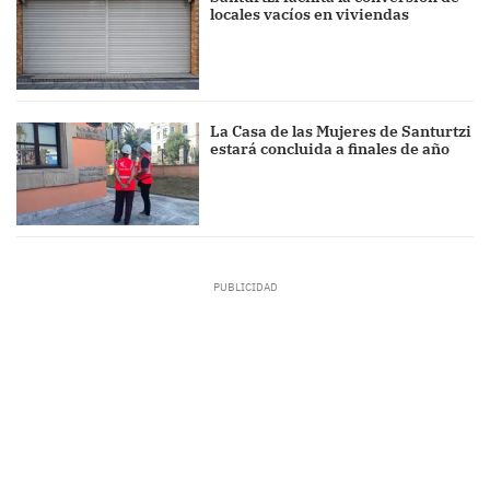
locales vacíos en viviendas
La Casa de las Mujeres de Santurtzi
estará concluida a finales de año