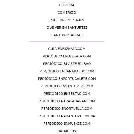
CULTURA
COMERCIO
PUBLIRREPORTAJES
QUÉ VER EN SANTURTZI
SANTURTZIARRAS
GUIA ENBIZKAIA.COM
PERIÓDICO ENBIZKAIA.COM
PERIÓDICO BI ASTE BILBAO
PERIÓDICO ENBARAKALDO.COM
PERIÓDICO ENPORTUGALETE.COM
PERIÓDICO ENSANTURTZI.COM
PERIÓDICO ENSESTAO.COM
PERIÓDICO ENTRAPAGARAN.COM
PERIÓDICO ENORTUELLA.COM
PERIÓDICO ENABANTOZIERBENA
PERIÓDICO ENMUSKIZ.COM
JAIAK.EUS