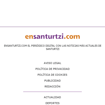
ENSANTURTZI.COM EL PERIÓDICO DIGITAL CON LAS NOTICIAS MÁS ACTUALES DE
SANTURTZI
AVISO LEGAL
POLÍTICA DE PRIVACIDAD
POLÍTICA DE COOKIES
PUBLICIDAD
REDACCIÓN
ACTUALIDAD
DEPORTES