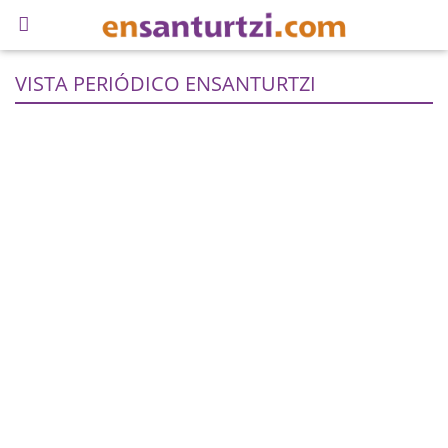
VISTA PERIÓDICO ENSANTURTZI