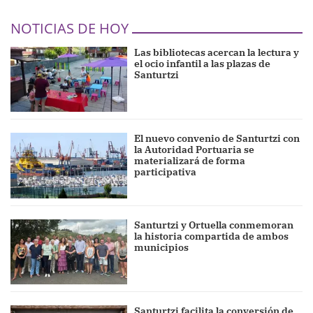
NOTICIAS DE HOY
Las bibliotecas acercan la lectura y
el ocio infantil a las plazas de
Santurtzi
El nuevo convenio de Santurtzi con
la Autoridad Portuaria se
materializará de forma
participativa
Santurtzi y Ortuella conmemoran
la historia compartida de ambos
municipios
Santurtzi facilita la conversión de